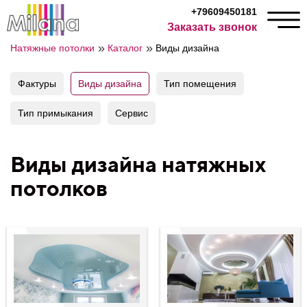
+79609450181
Заказать звонок
»
»
Натяжные потолки
Каталог
Виды дизайна
Фактуры
Виды дизайна
Тип помещения
Тип примыкания
Сервис
Виды дизайна натяжных
потолков