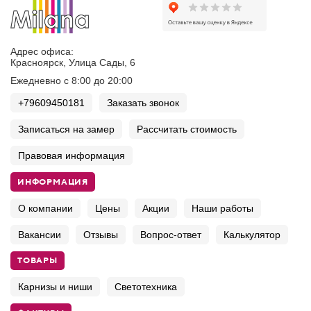
Адрес офиса:
Красноярск, Улица Сады, 6
Ежедневно с 8:00 до 20:00
+79609450181
Заказать звонок
Записаться на замер
Рассчитать стоимость
Правовая информация
ИНФОРМАЦИЯ
О компании
Цены
Акции
Наши работы
Вакансии
Отзывы
Вопрос-ответ
Калькулятор
ТОВАРЫ
Карнизы и ниши
Светотехника