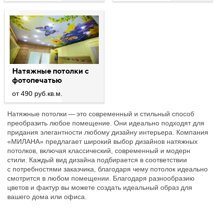
Натяжные потолки с
фотопечатью
от 490 руб.кв.м.
Натяжные потолки — это современный и стильный способ
преобразить любое помещение. Они идеально подходят для
придания элегантности любому дизайну интерьера. Компания
«МИЛАНА» предлагает широкий выбор дизайнов натяжных
потолков, включая классический, современный и модерн
стили. Каждый вид дизайна подбирается в соответствии
с потребностями заказчика, благодаря чему потолок идеально
смотрится в любом помещении. Благодаря разнообразию
цветов и фактур вы можете создать идеальный образ для
вашего дома или офиса.