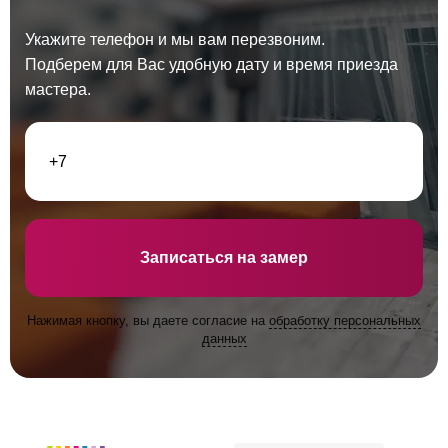
Укажите телефон и мы вам перезвоним.
Подберем для Вас удобную дату и время приезда
мастера.
Записаться на замер
Нажимая кнопку, вы даете согласие на
обработку персональных
данных