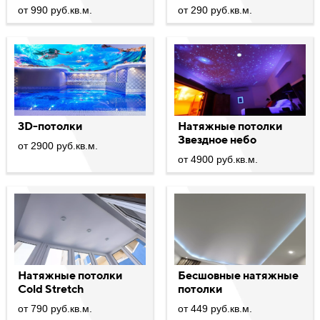
от 990 руб.кв.м.
от 290 руб.кв.м.
3D-потолки
Натяжные потолки
Звездное небо
от 2900 руб.кв.м.
от 4900 руб.кв.м.
Натяжные потолки
Бесшовные натяжные
Cold Stretch
потолки
от 790 руб.кв.м.
от 449 руб.кв.м.