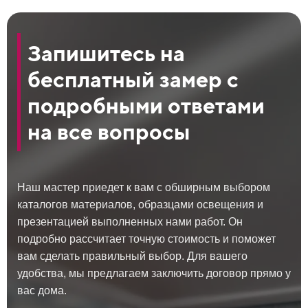
Запишитесь на
бесплатный замер с
подробными ответами
на все вопросы
Наш мастер приедет к вам с обширным выбором
каталогов материалов, образцами освещения и
презентацией выполненных нами работ. Он
подробно рассчитает точную стоимость и поможет
вам сделать правильный выбор. Для вашего
удобства, мы предлагаем заключить договор прямо у
вас дома.