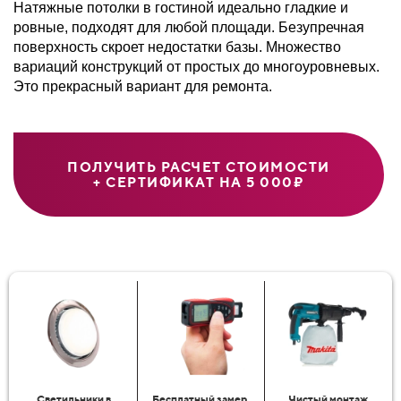
Натяжные потолки в гостиной идеально гладкие и
ровные, подходят для любой площади. Безупречная
поверхность скроет недостатки базы. Множество
вариаций конструкций от простых до многоуровневых.
Это прекрасный вариант для ремонта.
ПОЛУЧИТЬ РАСЧЕТ СТОИМОСТИ
+ СЕРТИФИКАТ НА 5 000₽
Светильники в
Бесплатный замер
Чистый монтаж