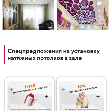
Спецпредложения на установку
натяжных потолков в зале