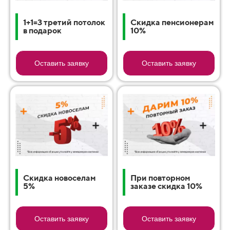
1+1=3 третий потолок
Скидка пенсионерам
в подарок
10%
Оставить заявку
Оставить заявку
Скидка новоселам
При повторном
5%
заказе скидка 10%
Оставить заявку
Оставить заявку