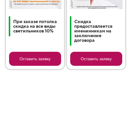
При заказе потолка
Cкидка
скидка на все виды
предоставляется
светильников 10%
именинникам на
заключение
договора
Оставить заявку
Оставить заявку