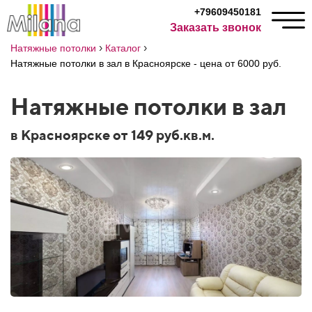
+79609450181
Заказать звонок
›
›
Натяжные потолки
Каталог
Натяжные потолки в зал в Красноярске - цена от 6000 руб.
Натяжные потолки в зал
в Красноярске от 149 руб.кв.м.