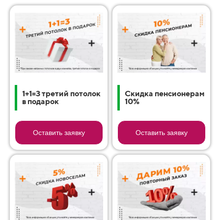
1+1=3 третий потолок
Скидка пенсионерам
в подарок
10%
Оставить заявку
Оставить заявку