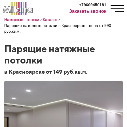
+79609450181
Заказать звонок
›
›
Натяжные потолки
Каталог
Парящие натяжные потолки в Красноярске - цена от 990
руб.кв.м.
Парящие натяжные
потолки
в Красноярске от 149 руб.кв.м.