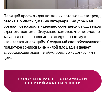
Парящий профиль для натяжных потолков – это тренд
сезона в области дизайна интерьера. Безупречная
ровная поверхность идеально сочетается с подсветкой
скрытого монтажа. Визуально, кажется, что потолок не
касается стен, а нависает в воздухе, поэтому и
называется «парящий». Созданный свет обеспечивает
грамотное зонирование жилой площади и делает
завершающий акцент в обустройстве квартиры или
дома.
ПОЛУЧИТЬ РАСЧЕТ СТОИМОСТИ
+ СЕРТИФИКАТ НА 5 000₽