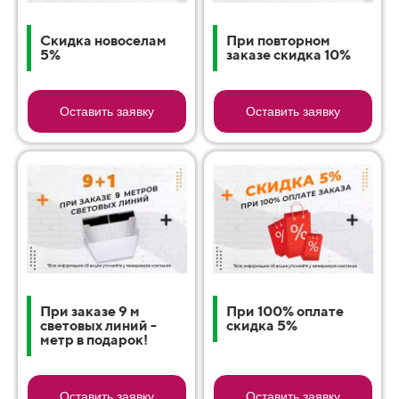
Скидка новоселам
При повторном
5%
заказе скидка 10%
Оставить заявку
Оставить заявку
При заказе 9 м
При 100% оплате
световых линий -
скидка 5%
метр в подарок!
Оставить заявку
Оставить заявку