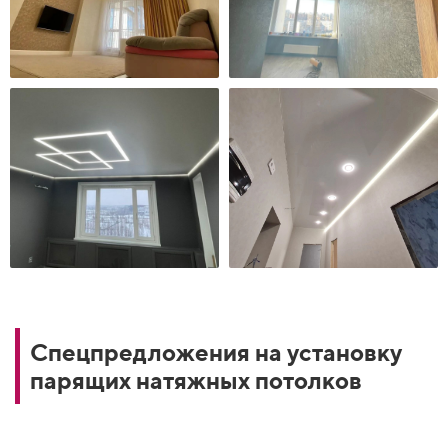
Спецпредложения на установку
парящих натяжных потолков