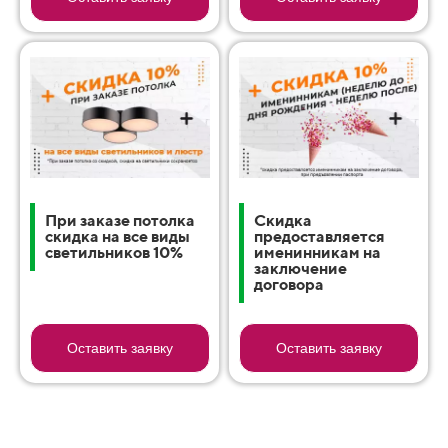
При заказе потолка
Cкидка
скидка на все виды
предоставляется
светильников 10%
именинникам на
заключение
договора
Оставить заявку
Оставить заявку