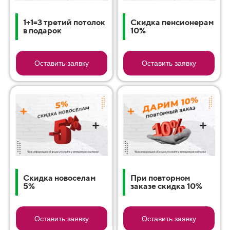
1+1=3 третий потолок
Скидка пенсионерам
в подарок
10%
Оставить заявку
Оставить заявку
Скидка новоселам
При повторном
5%
заказе скидка 10%
Оставить заявку
Оставить заявку