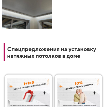
Спецпредложения на установку
натяжных потолков в доме