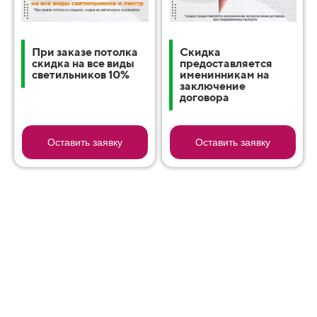
При заказе потолка
Cкидка
скидка на все виды
предоставляется
светильников 10%
именинникам на
заключение
договора
Оставить заявку
Оставить заявку