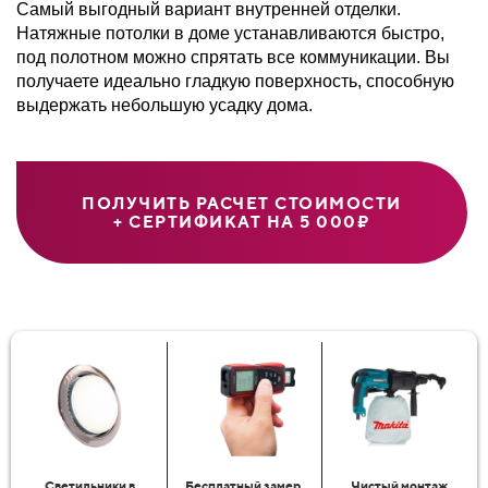
Самый выгодный вариант внутренней отделки.
Натяжные потолки в доме устанавливаются быстро,
под полотном можно спрятать все коммуникации. Вы
получаете идеально гладкую поверхность, способную
выдержать небольшую усадку дома.
ПОЛУЧИТЬ РАСЧЕТ СТОИМОСТИ
+ СЕРТИФИКАТ НА 5 000₽
Светильники в
Бесплатный замер
Чистый монтаж