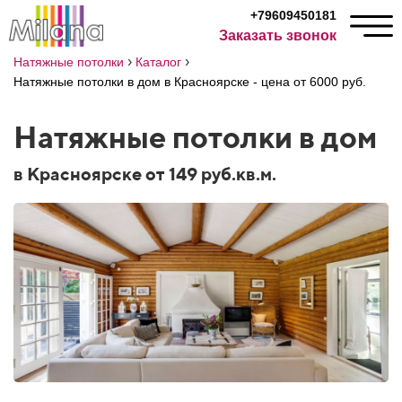
+79609450181
Заказать звонок
›
›
Натяжные потолки
Каталог
Натяжные потолки в дом в Красноярске - цена от 6000 руб.
Натяжные потолки в дом
в Красноярске от 149 руб.кв.м.