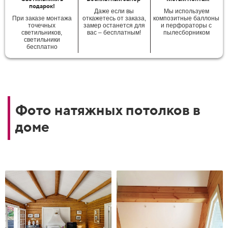
подарок!
Даже если вы
Мы используем
При заказе монтажа
откажетесь от заказа,
композитные баллоны
точечных
замер останется для
и перфораторы с
светильников,
вас – бесплатным!
пылесборником
светильники
бесплатно
Фото натяжных потолков в
доме