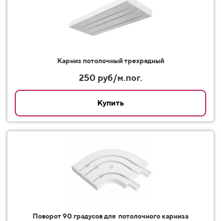
Карниз потолочный трехрядный
250 руб/м.пог.
Купить
Поворот 90 градусов для потолочного карниза