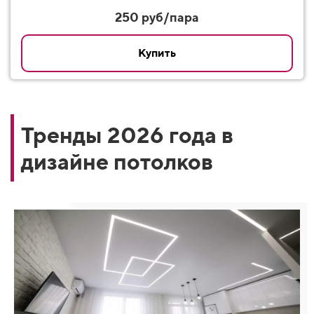
250 руб/пара
Купить
Тренды 2026 года в
дизайне потолков