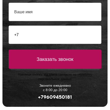
Заказать звонок
Нажимая кнопку, вы даете согласие на
обработку
персональных данных
Звоните ежедневно
с 8:00 до 20:00
+79609450181