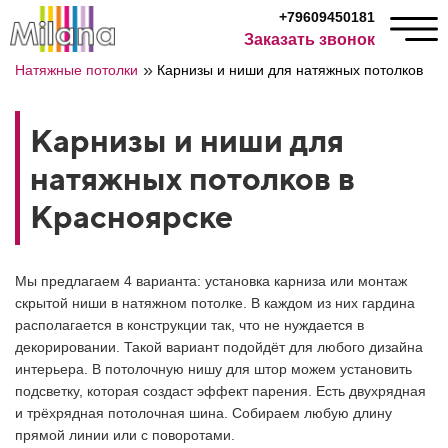
+79609450181
Заказать звонок
»
Натяжные потолки
Карнизы и ниши для натяжных потолков
Карнизы и ниши для
натяжных потолков в
Красноярске
Мы предлагаем 4 варианта: установка карниза или монтаж
скрытой ниши в натяжном потолке. В каждом из них гардина
располагается в конструкции так, что не нуждается в
декорировании. Такой вариант подойдёт для любого дизайна
интерьера. В потолочную нишу для штор можем установить
подсветку, которая создаст эффект парения. Есть двухрядная
и трёхрядная потолочная шина. Собираем любую длину
прямой линии или с поворотами.