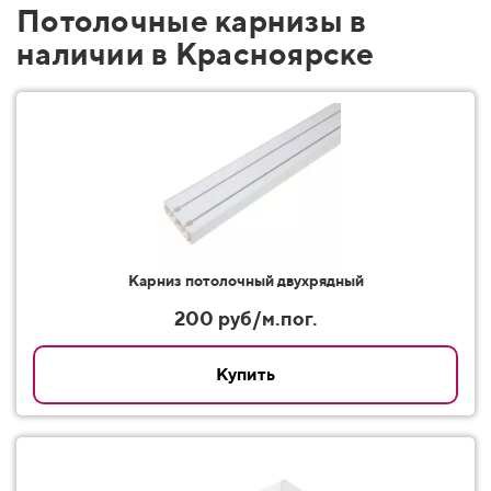
Потолочные карнизы в
наличии в Красноярске
Карниз потолочный двухрядный
200 руб/м.пог.
Купить