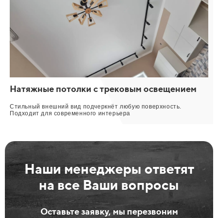
Натяжные потолки с трековым освещением
Стильный внешний вид подчеркнёт любую поверхность.
Подходит для современного интерьера
Наши менеджеры ответят
на все Ваши вопросы
Оставьте заявку, мы перезвоним