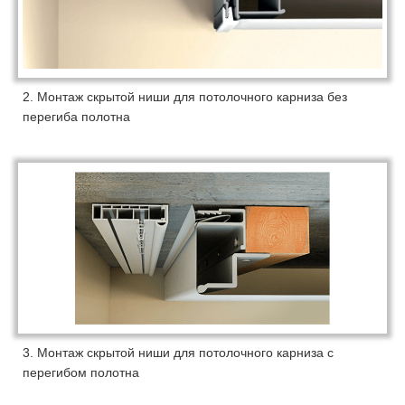
2. Монтаж скрытой ниши для потолочного карниза без
перегиба полотна
3. Монтаж скрытой ниши для потолочного карниза с
перегибом полотна