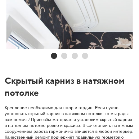
Скрытый карниз в натяжном
потолке
Крепление необходимо для штор и гардин. Если нужно
установить скрытый карниз в натяжном потолке, то мы рады
вам помочь! Привезём материал и установим скрытый карниз
в натяжном потолке ровно и красиво. В сочетании с натяжным
сооружением работа гармонично впишется в любой интерьер.
Качественный ремонт подчеркнёт правильную геометрию