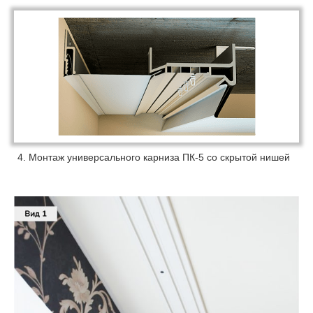
4. Монтаж универсального карниза ПК-5 со скрытой нишей