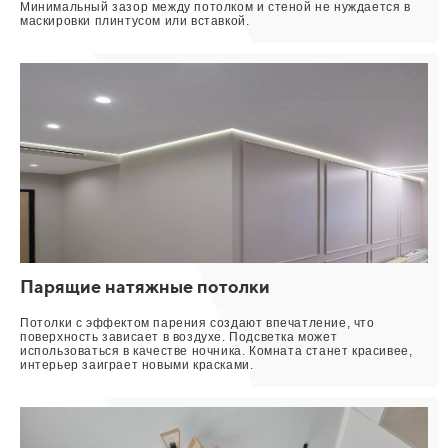
Минимальный зазор между потолком и стеной не нуждается в
маскировки плинтусом или вставкой.
Парящие натяжные потолки
Потолки с эффектом парения создают впечатление, что
поверхность зависает в воздухе. Подсветка может
использоваться в качестве ночника. Комната станет красивее,
интерьер заиграет новыми красками.