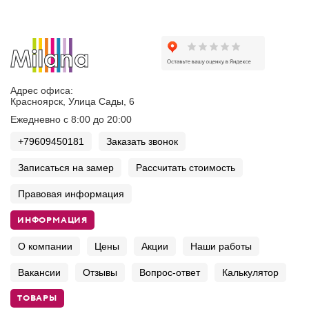
Адрес офиса:
Красноярск, Улица Сады, 6
Ежедневно с 8:00 до 20:00
+79609450181
Заказать звонок
Записаться на замер
Рассчитать стоимость
Правовая информация
ИНФОРМАЦИЯ
О компании
Цены
Акции
Наши работы
Вакансии
Отзывы
Вопрос-ответ
Калькулятор
ТОВАРЫ