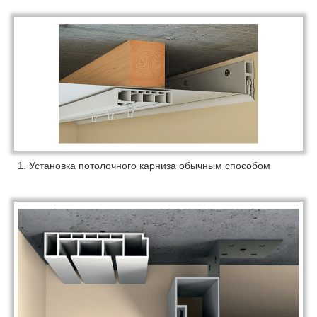
1. Установка потолочного карниза обычным способом