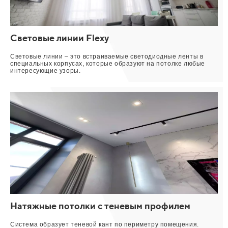
Световые линии Flexy
Световые линии – это встраиваемые светодиодные ленты в
специальных корпусах, которые образуют на потолке любые
интересующие узоры.
Натяжные потолки с теневым профилем
Система образует теневой кант по периметру помещения.